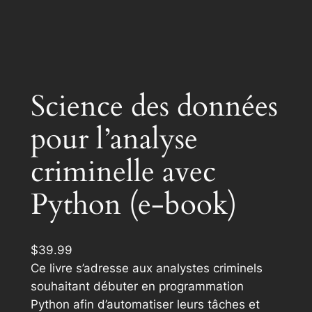
Science des données
pour l’analyse
criminelle avec
Python (e-book)
$
39.99
Ce livre s’adresse aux analystes criminels
souhaitant débuter en programmation
Python afin d’automatiser leurs tâches et