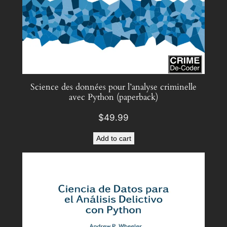
Science des données pour l’analyse criminelle
avec Python (paperback)
$
49.99
Add to cart